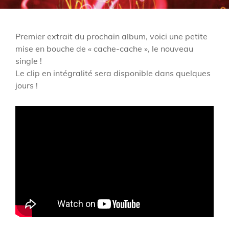
Premier extrait du prochain album, voici une petite
mise en bouche de « cache-cache », le nouveau
single !
Le clip en intégralité sera disponible dans quelques
jours !