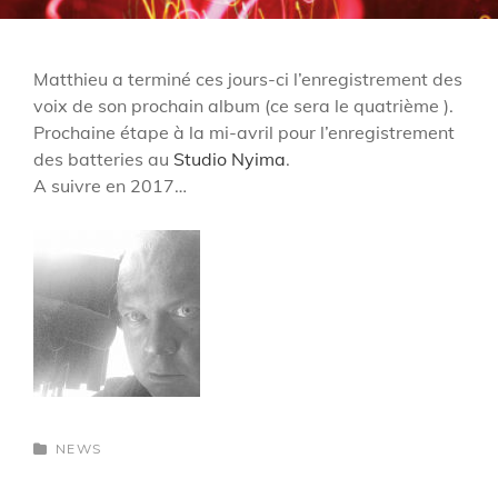
Matthieu a terminé ces jours-ci l’enregistrement des
voix de son prochain album (ce sera le quatrième ).
Prochaine étape à la mi-avril pour l’enregistrement
des batteries au
Studio Nyima
.
A suivre en 2017…
CATEGORIES
NEWS