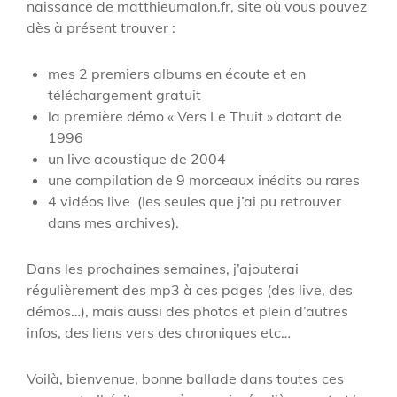
naissance de matthieumalon.fr, site où vous pouvez
dès à présent trouver :
mes 2 premiers albums en écoute et en
téléchargement gratuit
la première démo « Vers Le Thuit » datant de
1996
un live acoustique de 2004
une compilation de 9 morceaux inédits ou rares
4 vidéos live (les seules que j’ai pu retrouver
dans mes archives).
Dans les prochaines semaines, j’ajouterai
régulièrement des mp3 à ces pages (des live, des
démos…), mais aussi des photos et plein d’autres
infos, des liens vers des chroniques etc…
Voilà, bienvenue, bonne ballade dans toutes ces