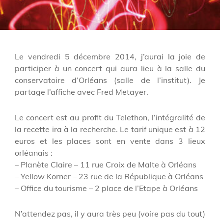
Le vendredi 5 décembre 2014, j’aurai la joie de
participer à un concert qui aura lieu à la salle du
conservatoire d’Orléans (salle de l’institut). Je
partage l’affiche avec Fred Metayer.
Le concert est au profit du Telethon, l’intégralité de
la recette ira à la recherche. Le tarif unique est à 12
euros et les places sont en vente dans 3 lieux
orléanais :
– Planète Claire – 11 rue Croix de Malte à Orléans
– Yellow Korner – 23 rue de la République à Orléans
– Office du tourisme – 2 place de l’Etape à Orléans
N’attendez pas, il y aura très peu (voire pas du tout)