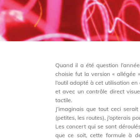
Quand il a été question l’année
choisie fut la version « allégée
l’outil adapté à cet utilisation 
et avec un contrôle direct visue
tactile.
J’imaginais que tout ceci sera
(petites, les routes), j’opterais 
Les concert qui se sont déroulé
que ce soit, cette formule à 