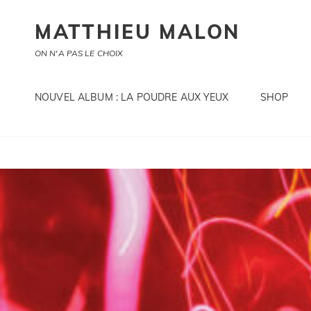
MATTHIEU MALON
ON N'A PAS LE CHOIX
NOUVEL ALBUM : LA POUDRE AUX YEUX
SHOP